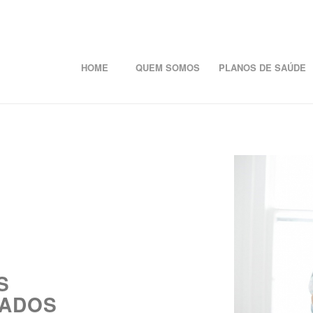
HOME
QUEM SOMOS
PLANOS DE SAÚDE
S
RADOS