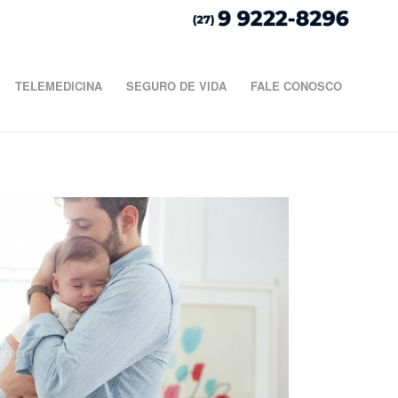
TELEMEDICINA
SEGURO DE VIDA
FALE CONOSCO