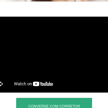
CONVERSE COM CORRETOR