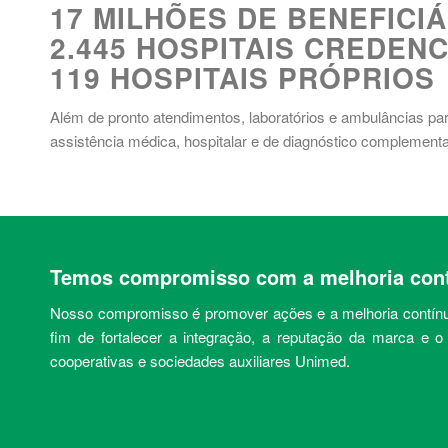
17 MILHÕES DE BENEFICI
2.445 HOSPITAIS CREDEN
119 HOSPITAIS PRÓPRIOS
Além de pronto atendimentos, laboratórios e ambulâncias par
assistência médica, hospitalar e de diagnóstico complementa
Temos compromisso com a melhoria con
Nosso compromisso é promover ações e a melhoria contínu
fim de fortalecer a integração, a reputação da marca e 
cooperativas e sociedades auxiliares Unimed.