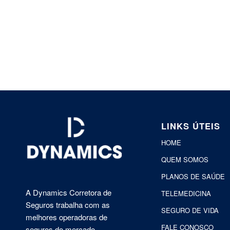
LINKS ÚTEIS
HOME
QUEM SOMOS
PLANOS DE SAÚDE
A Dynamics Corretora de
TELEMEDICINA
Seguros trabalha com as
SEGURO DE VIDA
melhores operadoras de
FALE CONOSCO
seguros do mercado