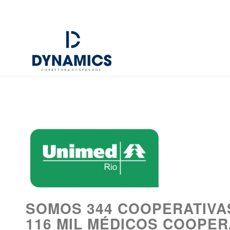
SOMOS 344 COOPERATIVA
116 MIL MÉDICOS COOPE